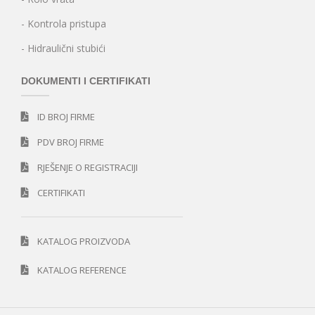
- Kontrola pristupa
- Hidraulični stubići
DOKUMENTI I CERTIFIKATI
ID BROJ FIRME
PDV BROJ FIRME
RJEŠENJE O REGISTRACIJI
CERTIFIKATI
KATALOG PROIZVODA
KATALOG REFERENCE