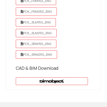
PCK_FRM150_ENG
PCK_FRM250_ENG
PCK_SLM150_ENG
PCK_SLM250_ENG
PCK_SRM150_ENG
PCK_SRM250_ENG
CAD & BIM Download