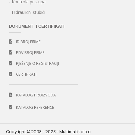
- Kontrola pristupa
- Hidraulični stubići
DOKUMENTI I CERTIFIKATI
ID BROJ FIRME
PDV BROJ FIRME
RJEŠENJE O REGISTRACIJI
CERTIFIKATI
KATALOG PROIZVODA
KATALOG REFERENCE
Copyright © 2008 - 2023 - Multimatik d.o.o