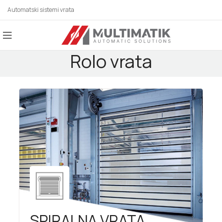
Automatski sistemi vrata
Rolo vrata
SPIRALNA VRATA