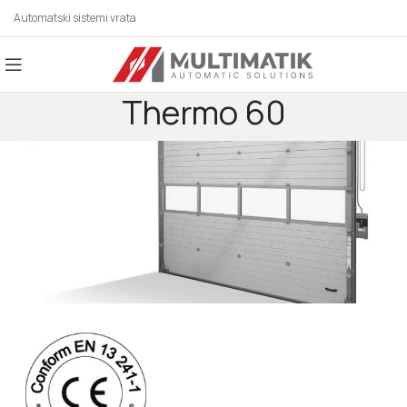
Automatski sistemi vrata
Thermo 60