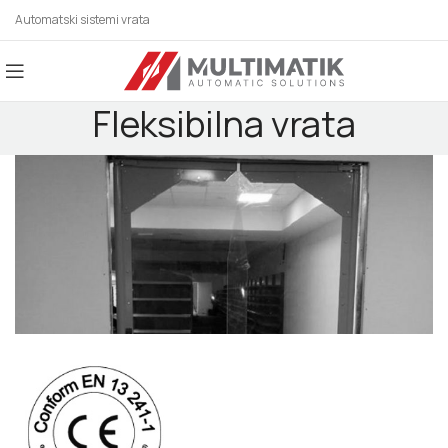
Automatski sistemi vrata
Fleksibilna vrata