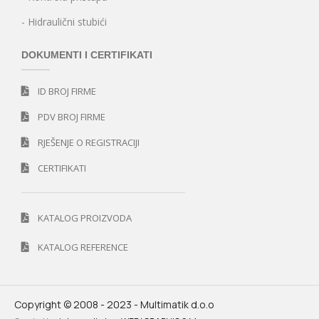
- Hidraulični stubići
DOKUMENTI I CERTIFIKATI
ID BROJ FIRME
PDV BROJ FIRME
RJEŠENJE O REGISTRACIJI
CERTIFIKATI
KATALOG PROIZVODA
KATALOG REFERENCE
Copyright © 2008 - 2023 - Multimatik d.o.o