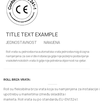
TITLE TEXT EXAMPLE
JEDNOSTAVNOST
NAMJENA
Roll vrata su jednostavna automatska vrata jednostavnog dizajna
namjenjena za sve vrste instalacija gdje nije poželjno postavljanje
visokotehnoloških vrata ili gdje nije potrebna otpornost na vjetar.
ROLL BRZA VRATA:
Roll su fleksibilna brza vrata koja su namjenjena za instalacije i
upotrebu u marketima između skladišta i
marketa. Roll vrata su po standardu EU-EN13241.