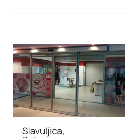
Slavuljica,