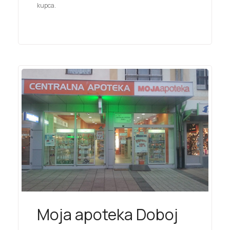
kupca.
Moja apoteka Doboj