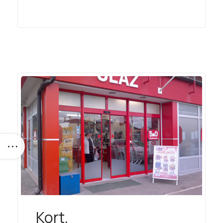
Kort,