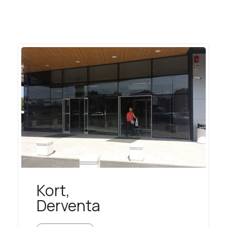
Kort,
Derventa