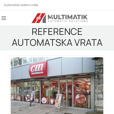
Automatski sistemi vrata
REFERENCE
AUTOMATSKA VRATA