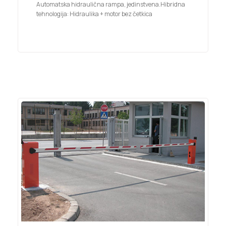
Automatska hidraulična rampa, jedinstvena.Hibridna
tehnologija: Hidraulika + motor bez četkica