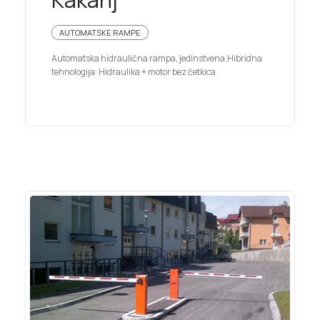
AUTOMATSKE RAMPE
Automatska hidraulična rampa, jedinstvena.Hibridna
tehnologija: Hidraulika + motor bez četkica