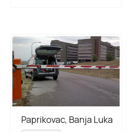
Paprikovac, Banja Luka