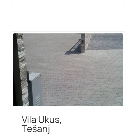
Vila Ukus,
Tešanj