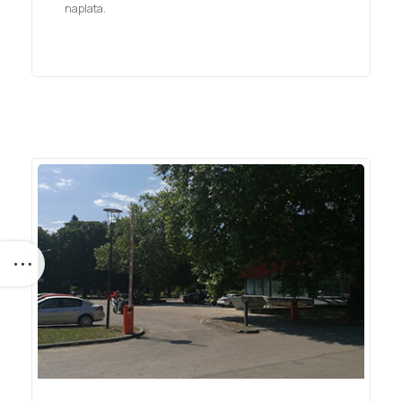
naplata.