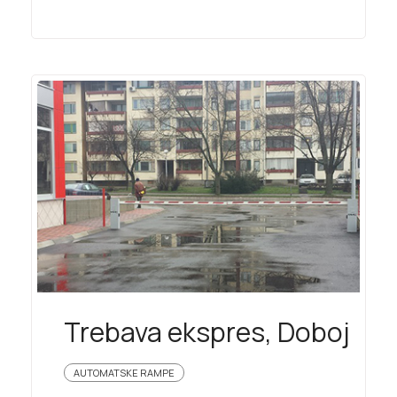
Trebava ekspres, Doboj
AUTOMATSKE RAMPE