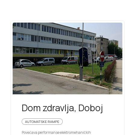
Dom zdravlja, Doboj
AUTOMATSKE RAMPE
Povećava performanse elektromehaničkih