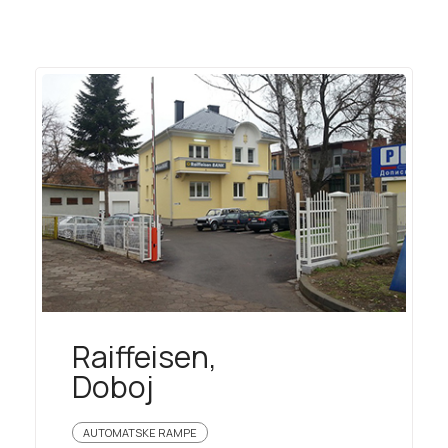
Raiffeisen,
Doboj
AUTOMATSKE RAMPE