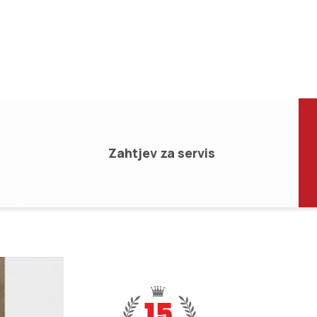
Zahtjev za servis