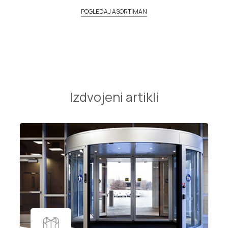
POGLEDAJ ASORTIMAN
Izdvojeni artikli