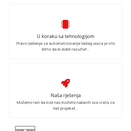
U koraku sa tehnologijom
Pravo rješenje za automatizovanje Vašeg ulaza je vrlo
bitno da bi dobili rezultat...
Naša rješenja
Možemo reći da kod nas možete nabaviti sva vrata za
Vaš projekat...