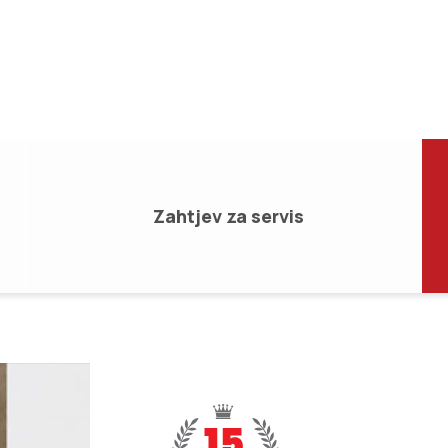
Zahtjev za servis