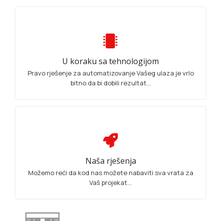
U koraku sa tehnologijom
Pravo rješenje za automatizovanje Vašeg ulaza je vrlo
bitno da bi dobili rezultat...
Naša rješenja
Možemo reći da kod nas možete nabaviti sva vrata za
Vaš projekat...