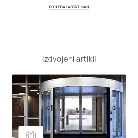
POGLEDAJ ASORTIMAN
Izdvojeni artikli