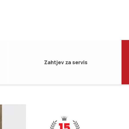
Zahtjev za servis