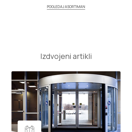
POGLEDAJ ASORTIMAN
Izdvojeni artikli