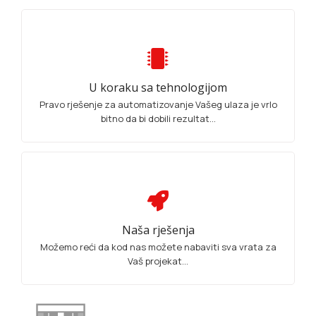
U koraku sa tehnologijom
Pravo rješenje za automatizovanje Vašeg ulaza je vrlo
bitno da bi dobili rezultat...
Naša rješenja
Možemo reći da kod nas možete nabaviti sva vrata za
Vaš projekat...