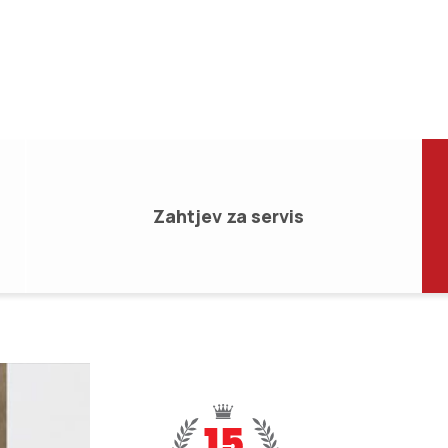
Zahtjev za servis