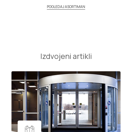
POGLEDAJ ASORTIMAN
Izdvojeni artikli