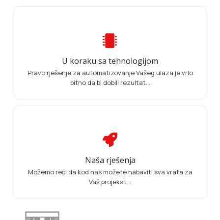
U koraku sa tehnologijom
Pravo rješenje za automatizovanje Vašeg ulaza je vrlo
bitno da bi dobili rezultat...
Naša rješenja
Možemo reći da kod nas možete nabaviti sva vrata za
Vaš projekat...