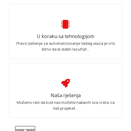
U koraku sa tehnologijom
Pravo rješenje za automatizovanje Vašeg ulaza je vrlo
bitno da bi dobili rezultat...
Naša rješenja
Možemo reći da kod nas možete nabaviti sva vrata za
Vaš projekat...