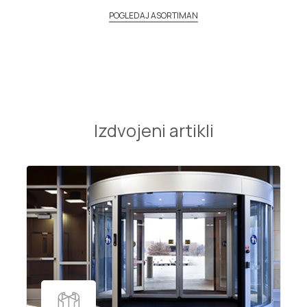
POGLEDAJ ASORTIMAN
Izdvojeni artikli