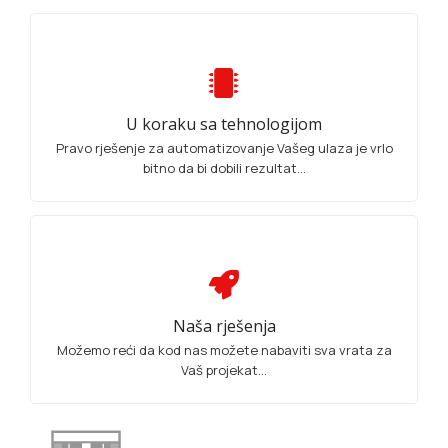
U koraku sa tehnologijom
Pravo rješenje za automatizovanje Vašeg ulaza je vrlo
bitno da bi dobili rezultat...
Naša rješenja
Možemo reći da kod nas možete nabaviti sva vrata za
Vaš projekat...