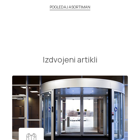
POGLEDAJ ASORTIMAN
Izdvojeni artikli