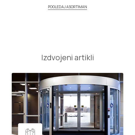
POGLEDAJ ASORTIMAN
Izdvojeni artikli