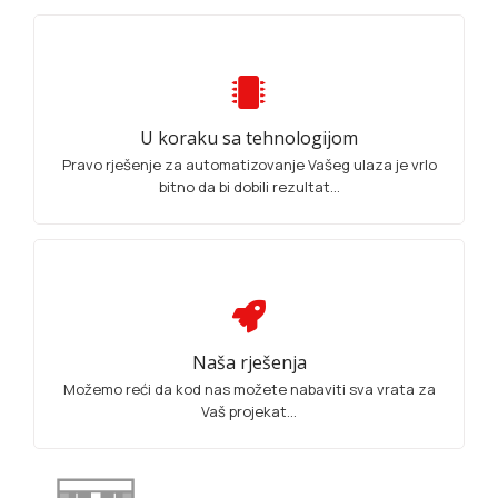
U koraku sa tehnologijom
Pravo rješenje za automatizovanje Vašeg ulaza je vrlo
bitno da bi dobili rezultat...
Naša rješenja
Možemo reći da kod nas možete nabaviti sva vrata za
Vaš projekat...